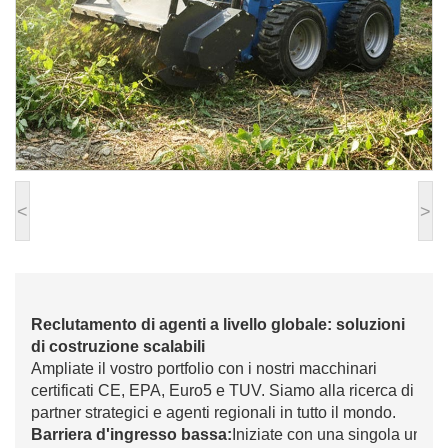
<
>
Reclutamento di agenti a livello globale: soluzioni
di costruzione scalabili
Ampliate il vostro portfolio con i nostri macchinari
certificati CE, EPA, Euro5 e TUV. Siamo alla ricerca di
partner strategici e agenti regionali in tutto il mondo.
Barriera d'ingresso bassa:
Iniziate con una singola unità 