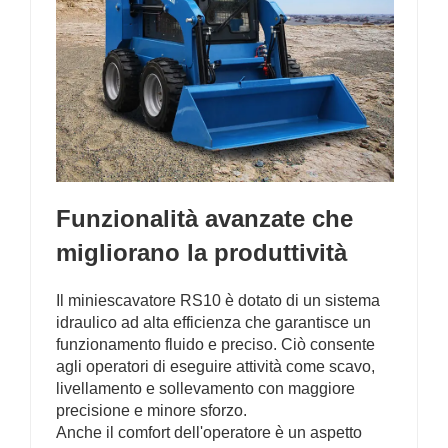
Funzionalità avanzate che
migliorano la produttività
Il miniescavatore RS10 è dotato di un sistema
idraulico ad alta efficienza che garantisce un
funzionamento fluido e preciso. Ciò consente
agli operatori di eseguire attività come scavo,
livellamento e sollevamento con maggiore
precisione e minore sforzo.
Anche il comfort dell'operatore è un aspetto