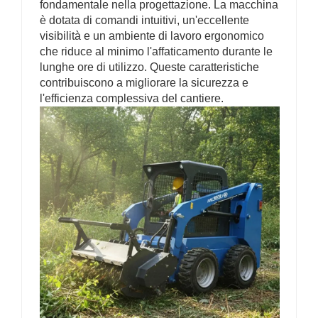
fondamentale nella progettazione. La macchina
è dotata di comandi intuitivi, un'eccellente
visibilità e un ambiente di lavoro ergonomico
che riduce al minimo l'affaticamento durante le
lunghe ore di utilizzo. Queste caratteristiche
contribuiscono a migliorare la sicurezza e
l'efficienza complessiva del cantiere.