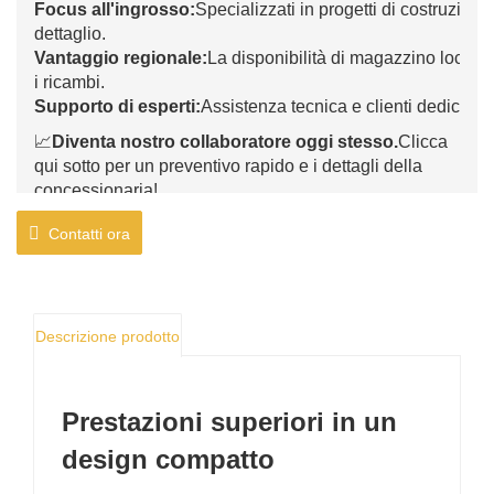
Focus all'ingrosso:
Specializzati in progetti di costruzion
dettaglio.
Vantaggio regionale:
La disponibilità di magazzino local
i ricambi.
Supporto di esperti:
Assistenza tecnica e clienti dedicata, 
📈
Diventa nostro collaboratore oggi stesso.
Clicca
qui sotto per un preventivo rapido e i dettagli della
concessionaria!
Contatti ora
Descrizione prodotto
Prestazioni superiori in un
design compatto