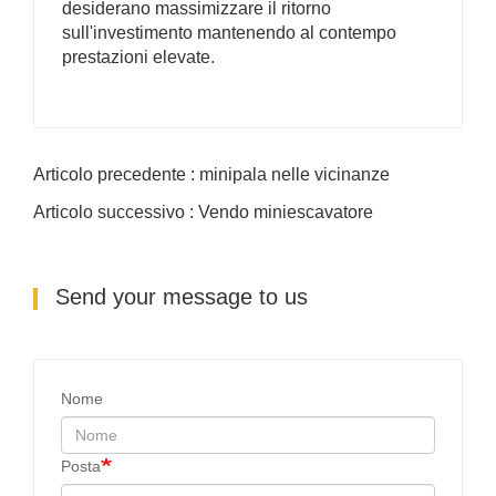
desiderano massimizzare il ritorno
sull'investimento mantenendo al contempo
prestazioni elevate.
Articolo precedente : minipala nelle vicinanze
Articolo successivo : Vendo miniescavatore
Send your message to us
Nome
Posta