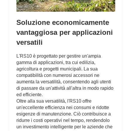
Soluzione economicamente
vantaggiosa per applicazioni
versatili
L'RS10 è progettato per gestire un'ampia
gamma di applicazioni, tra cui edilizia,
agricoltura e progetti municipali. La sua
compatibilità con numerosi accessori ne
aumenta la versatilità, consentendo agli utenti
di passare da un'attività all'altra in modo rapido
ed efficiente.
Oltre alla sua versatilità, l'RS10 offre
un'eccellente efficienza nei consumi e ridotte
esigenze di manutenzione. Ciò contribuisce a
ridurre i costi operativi nel tempo, rendendolo
un investimento intelligente per le aziende che