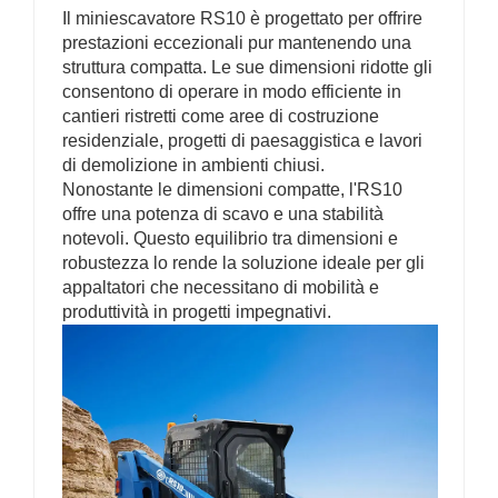
Il miniescavatore RS10 è progettato per offrire
prestazioni eccezionali pur mantenendo una
struttura compatta. Le sue dimensioni ridotte gli
consentono di operare in modo efficiente in
cantieri ristretti come aree di costruzione
residenziale, progetti di paesaggistica e lavori
di demolizione in ambienti chiusi.
Nonostante le dimensioni compatte, l'RS10
offre una potenza di scavo e una stabilità
notevoli. Questo equilibrio tra dimensioni e
robustezza lo rende la soluzione ideale per gli
appaltatori che necessitano di mobilità e
produttività in progetti impegnativi.