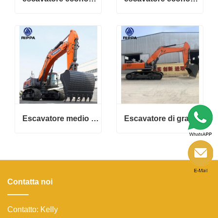
Escavatore medio 50 tonnellate
Escavatore di grandi dimensioni LP500-9L da 50 tonnellate
Contatta noi
Contatto: Kelly