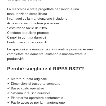
La macchina è stata progettata pensando a una
manutenzione semplificata.
I vantaggi della manutenzione includono:
Accesso al vano motore posteriore
Sostituzione facile del filtro
Condotte idrauliche protette
Cingoli in gomma durevoli
Punti di servizio accessibili
Le ispezioni e la manutenzione di routine possono essere
completate rapidamente, aiutando a massimizzare la
produttività.
Perché scegliere il RIPPA R327?
✔ Motore Kubota originale
✔ Dimensioni di trasporto compatte
✔ Basso costo operativo
✔ Sistema idraulico durevole
✔ Piattaforma operatore confortevole
✔ Facile accesso per la manutenzione