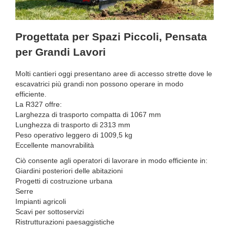
Progettata per Spazi Piccoli, Pensata
per Grandi Lavori
Molti cantieri oggi presentano aree di accesso strette dove le
escavatrici più grandi non possono operare in modo
efficiente.
La R327 offre:
Larghezza di trasporto compatta di 1067 mm
Lunghezza di trasporto di 2313 mm
Peso operativo leggero di 1009,5 kg
Eccellente manovrabilità
Ciò consente agli operatori di lavorare in modo efficiente in:
Giardini posteriori delle abitazioni
Progetti di costruzione urbana
Serre
Impianti agricoli
Scavi per sottoservizi
Ristrutturazioni paesaggistiche