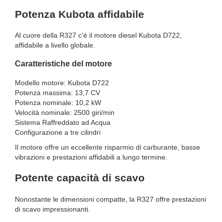
Potenza Kubota affidabile
Al cuore della R327 c'è il motore diesel Kubota D722,
affidabile a livello globale.
Caratteristiche del motore
Modello motore: Kubota D722
Potenza massima: 13,7 CV
Potenza nominale: 10,2 kW
Velocità nominale: 2500 giri/min
Sistema Raffreddato ad Acqua
Configurazione a tre cilindri
Il motore offre un eccellente risparmio di carburante, basse
vibrazioni e prestazioni affidabili a lungo termine.
Potente capacità di scavo
Nonostante le dimensioni compatte, la R327 offre prestazioni
di scavo impressionanti.