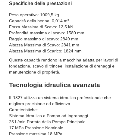
Specifiche delle prestazioni
Peso operativo: 1009,5 kg
Capacità della benna: 0,014 m³
Forza Massima di Scavo: 12,5 kN
Profondità massima di scavo: 1580 mm
Raggio massimo di scavo: 2849 mm
Altezza Massima di Scavo: 2841 mm
Altezza Massima di Scarico: 1824 mm
Queste capacità rendono la macchina adatta per lavori di
fondazione, scavo di trincee, installazione di drenaggi e
manutenzione di proprietà.
Tecnologia idraulica avanzata
Il R327 utilizza un sistema idraulico professionale che
migliora precisione ed efficienza.
Caratteristiche:
Sistema Idraulico a Pompa ad Ingranaggi
25 L/min Portata della Pompa Principale
17 MPa Pressione Nominale
Pressione massima 18 MPa