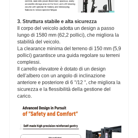
3. Struttura stabile e alta sicurezza
Il corpo del veicolo adotta un design a passo
lungo di 1580 mm (62,2 pollici), che migliora la
stabilità del veicolo.
La clearance minima del terreno di 150 mm (5,9
pollici) garantisce una guida regolare su terreni
complessi.
Il carrello elevatore è dotato di un design
dell'albero con un angolo di inclinazione
anteriore e posteriore di 6 °/12 °, che migliora la
sicurezza e la flessibilità della gestione del
carico.