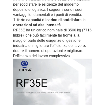
per soddisfare le esigenze del moderno
deposito e logistica. I seguenti sono i suoi
vantaggi fondamentali e i punti di vendita:
1. forte capacità di carico di soddisfare le
operazioni ad alta intensità
RF35E ha un carico nominale di 3500 kg (7716
libbre), che può facilmente far fronte alla
maggior parte delle esigenze di gestione
industriale, migliorare l'efficienza del lavoro,
ridurre il numero di operazioni e migliorare
l'efficienza del lavoro complessiva.