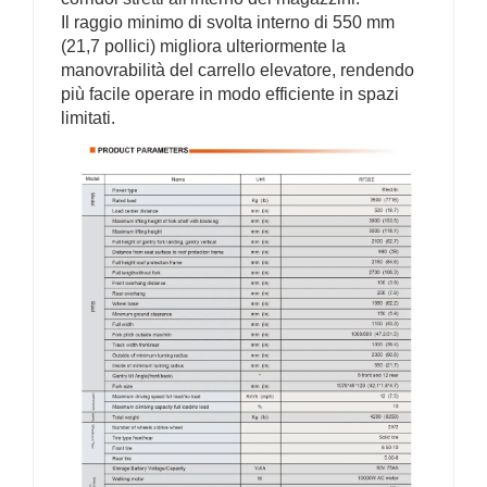
Il raggio minimo di svolta interno di 550 mm
(21,7 pollici) migliora ulteriormente la
manovrabilità del carrello elevatore, rendendo
più facile operare in modo efficiente in spazi
limitati.