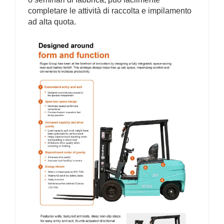
completare le attività di raccolta e impilamento
ad alta quota.