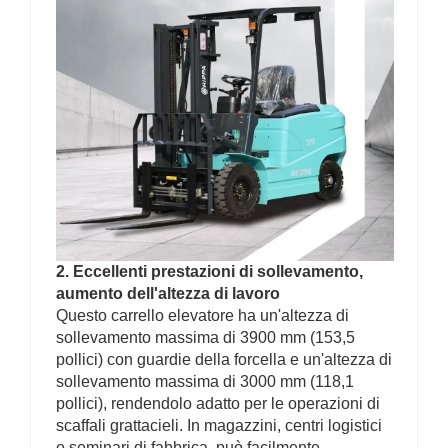
2. Eccellenti prestazioni di sollevamento,
aumento dell'altezza di lavoro
Questo carrello elevatore ha un'altezza di
sollevamento massima di 3900 mm (153,5
pollici) con guardie della forcella e un'altezza di
sollevamento massima di 3000 mm (118,1
pollici), rendendolo adatto per le operazioni di
scaffali grattacieli. In magazzini, centri logistici
o seminari di fabbrica, può facilmente