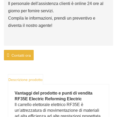
Il personale dell'assistenza clienti è online 24 ore al
giorno per fornire servizi.
Compila le informazioni, prendi un preventivo e
diventa il nostro agente!
Contatti ora
Descrizione prodotto
Vantaggi del prodotto e punti di vendita
RF35E Electric Reforming Electric
Il carrello elettorale elettrico RF35E è
un'attrezzatura di movimentazione di materiali
ad alta efficienza ad alte prestazioni progettata