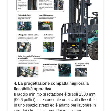
4. La progettazione compatta migliora la
flessibilità operativa
Il raggio minimo di rotazione è di soli 2300 mm
(90,6 pollici), che consente una svolta flessibile
in uno spazio stretto ed è adatto per lavorare in
corridoi stretti all'interno dei magazzini.