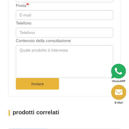
Posta
Telefono
Contenuto della consultazione
Inviare
prodotti correlati