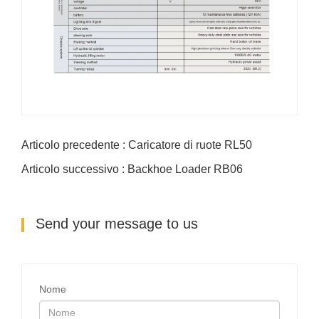
Articolo precedente : Caricatore di ruote RL50
Articolo successivo : Backhoe Loader RB06
Send your message to us
Nome