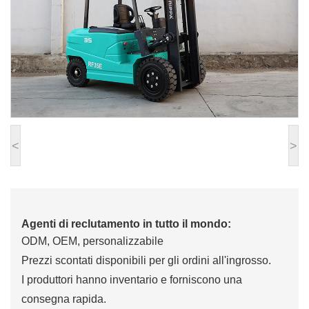
<
>
Agenti di reclutamento in tutto il mondo:
ODM, OEM, personalizzabile
Prezzi scontati disponibili per gli ordini all'ingrosso.
I produttori hanno inventario e forniscono una
consegna rapida.