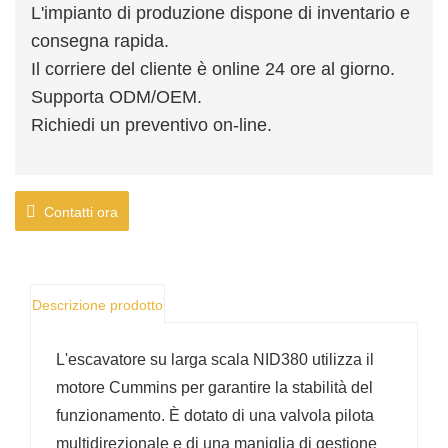
L'impianto di produzione dispone di inventario e
consegna rapida.
Il corriere del cliente è online 24 ore al giorno.
Supporta ODM/OEM.
Richiedi un preventivo on-line.
Contatti ora
Descrizione prodotto
L'escavatore su larga scala NID380 utilizza il
motore Cummins per garantire la stabilità del
funzionamento. È dotato di una valvola pilota
multidirezionale e di una maniglia di gestione