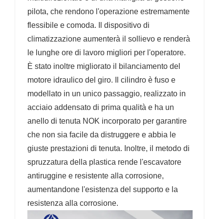
pilota, che rendono l'operazione estremamente
flessibile e comoda. Il dispositivo di
climatizzazione aumenterà il sollievo e renderà
le lunghe ore di lavoro migliori per l'operatore.
È stato inoltre migliorato il bilanciamento del
motore idraulico del giro. Il cilindro è fuso e
modellato in un unico passaggio, realizzato in
acciaio addensato di prima qualità e ha un
anello di tenuta NOK incorporato per garantire
che non sia facile da distruggere e abbia le
giuste prestazioni di tenuta. Inoltre, il metodo di
spruzzatura della plastica rende l'escavatore
antiruggine e resistente alla corrosione,
aumentandone l'esistenza del supporto e la
resistenza alla corrosione.