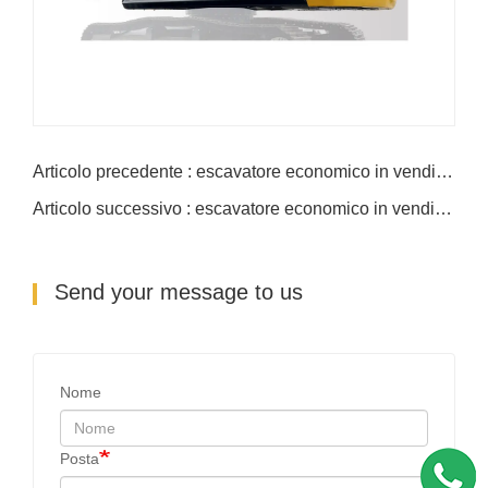
Articolo precedente : escavatore economico in vendita 21ton
Articolo successivo : escavatore economico in vendita 41ton
Send your message to us
Nome
Posta