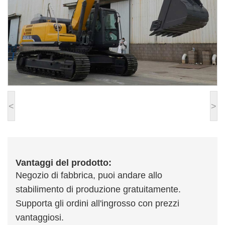
<
>
Vantaggi del prodotto:
Negozio di fabbrica, puoi andare allo
stabilimento di produzione gratuitamente.
Supporta gli ordini all'ingrosso con prezzi
vantaggiosi.