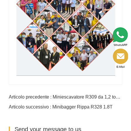
Articolo precedente : Miniescavatore R309 da 1,2 tonnellate
Articolo successivo : Minibagger Rippa R328 1.8T
Send your message to us