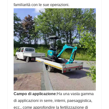
familiarità con le sue operazioni.
Campo di applicazione:
Ha una vasta gamma
di applicazioni in serre, interni, paesaggistica,
ecc., come approfondire la fertilizzazione di