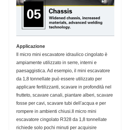
Applicazione
Il micro mini escavatore idraulico cingolato è
ampiamente utilizzato in serre, interni e
paesaggistica. Ad esempio, il mini escavatore
da 1,8 tonnellate può essere utilizzato per
applicare fertilizzanti, scavare in profondità nel
frutteto, scavare canali, piantare alberi, scavare
fosse per cavi, scavare tubi dell'acqua e per
rompere in ambienti chiusi.Il micro mini
escavatore cingolato R328 da 1,8 tonnellate
richiede solo pochi minuti per acquisire