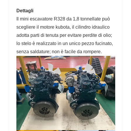
Dettagli
Il mini escavatore R328 da 1,8 tonnellate può
scegliere il motore kubota, il cilindro idraulico
adotta parti di tenuta per evitare perdite di olio;
lo stelo è realizzato in un unico pezzo fucinato,
senza saldature; non è facile da rompere.