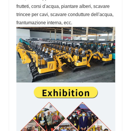
frutteti, corsi d'acqua, piantare alberi, scavare
trincee per cavi, scavare condutture dell'acqua,
frantumazione interna, ecc.