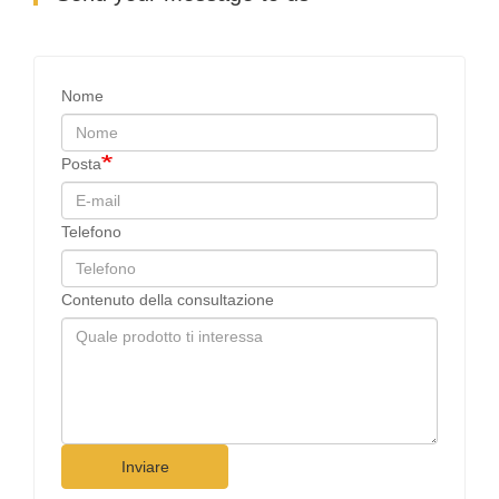
Nome
Posta
Telefono
Contenuto della consultazione
Inviare