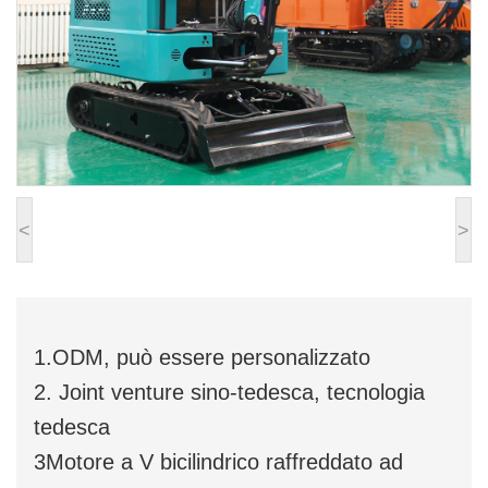
<
>
1.ODM, può essere personalizzato
2. Joint venture sino-tedesca, tecnologia
tedesca
3Motore a V bicilindrico raffreddato ad