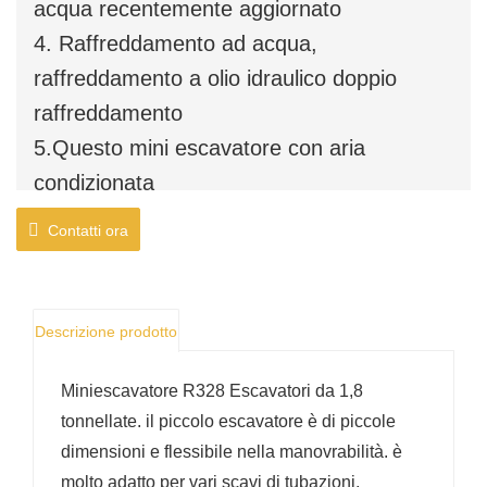
acqua recentemente aggiornato
4. Raffreddamento ad acqua,
raffreddamento a olio idraulico doppio
raffreddamento
5.Questo mini escavatore con aria
condizionata
Contatti ora
Descrizione prodotto
Miniescavatore R328 Escavatori da 1,8
tonnellate. il piccolo escavatore è di piccole
dimensioni e flessibile nella manovrabilità. è
molto adatto per vari scavi di tubazioni,