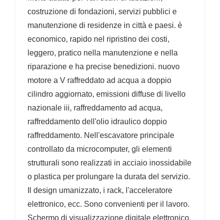
costruzione di fondazioni, servizi pubblici e
manutenzione di residenze in città e paesi. è
economico, rapido nel ripristino dei costi,
leggero, pratico nella manutenzione e nella
riparazione e ha precise benedizioni. nuovo
motore a V raffreddato ad acqua a doppio
cilindro aggiornato, emissioni diffuse di livello
nazionale iii, raffreddamento ad acqua,
raffreddamento dell'olio idraulico doppio
raffreddamento. Nell'escavatore principale
controllato da microcomputer, gli elementi
strutturali sono realizzati in acciaio inossidabile
o plastica per prolungare la durata del servizio.
Il design umanizzato, i rack, l'acceleratore
elettronico, ecc. Sono convenienti per il lavoro.
Schermo di visualizzazione digitale elettronico,