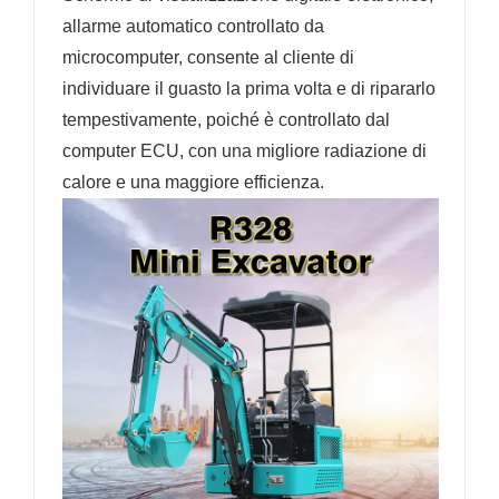
allarme automatico controllato da
microcomputer, consente al cliente di
individuare il guasto la prima volta e di ripararlo
tempestivamente, poiché è controllato dal
computer ECU, con una migliore radiazione di
calore e una maggiore efficienza.