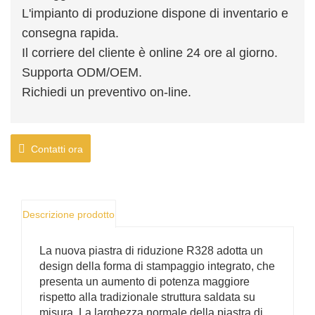
L'impianto di produzione dispone di inventario e
consegna rapida.
Il corriere del cliente è online 24 ore al giorno.
Supporta ODM/OEM.
Richiedi un preventivo on-line.
Contatti ora
Descrizione prodotto
La nuova piastra di riduzione R328 adotta un
design della forma di stampaggio integrato, che
presenta un aumento di potenza maggiore
rispetto alla tradizionale struttura saldata su
misura. La larghezza normale della piastra di