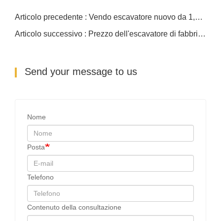
Articolo precedente : Vendo escavatore nuovo da 1,5 tonnellate
Articolo successivo : Prezzo dell'escavatore di fabbrica da 4 tonnellate
Send your message to us
Nome
Posta
Telefono
Contenuto della consultazione