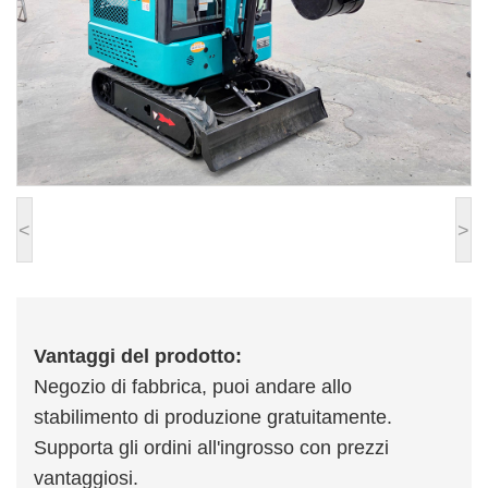
<
>
Vantaggi del prodotto:
Negozio di fabbrica, puoi andare allo
stabilimento di produzione gratuitamente.
Supporta gli ordini all'ingrosso con prezzi
vantaggiosi.