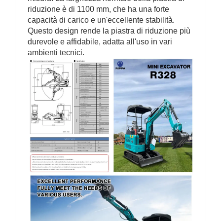
riduzione è di 1100 mm, che ha una forte
capacità di carico e un'eccellente stabilità.
Questo design rende la piastra di riduzione più
durevole e affidabile, adatta all'uso in vari
ambienti tecnici.